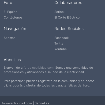
Foro
Colaboradores
El Equipo
Serinel
Contáctenos
El Corte Eléctrico
Navegación
Redes Sociales
Sitemap
Facebook
Twitter
Youtube
About us
Bienvenido a
foroelectricidad.com
. Somos una comunidad de
profesionales y aficionados al mundo de la electricidad.
Para participar, puedes registrate en la comunidad y en pocos
clicks podrás disfrutar de todas las características del foro.
foroelectricidad.com
|
Serinel.es