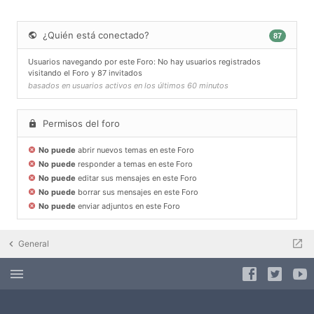
¿Quién está conectado?
87
Usuarios navegando por este Foro: No hay usuarios registrados
visitando el Foro y 87 invitados
basados en usuarios activos en los últimos 60 minutos
Permisos del foro
No puede
abrir nuevos temas en este Foro
No puede
responder a temas en este Foro
No puede
editar sus mensajes en este Foro
No puede
borrar sus mensajes en este Foro
No puede
enviar adjuntos en este Foro
General