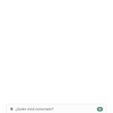
¿Quién está conectado?
21