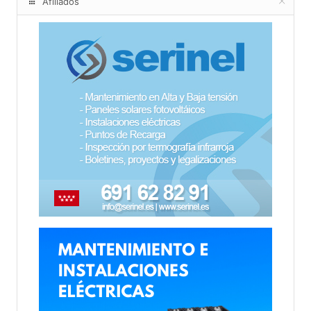
Afiliados