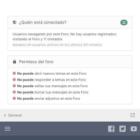
¿Quién está conectado?
11
Usuarios navegando por este Foro: No hay usuarios registrados
visitando el Foro y 11 invitados
basados en usuarios activos en los últimos 60 minutos
Permisos del foro
No puede
abrir nuevos temas en este Foro
No puede
responder a temas en este Foro
No puede
editar sus mensajes en este Foro
No puede
borrar sus mensajes en este Foro
No puede
enviar adjuntos en este Foro
General