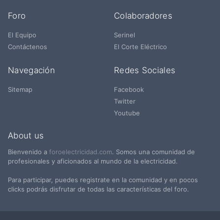
Foro
Colaboradores
El Equipo
Serinel
Contáctenos
El Corte Eléctrico
Navegación
Redes Sociales
Sitemap
Facebook
Twitter
Youtube
About us
Bienvenido a
foroelectricidad.com
. Somos una comunidad de
profesionales y aficionados al mundo de la electricidad.
Para participar, puedes registrate en la comunidad y en pocos
clicks podrás disfrutar de todas las características del foro.