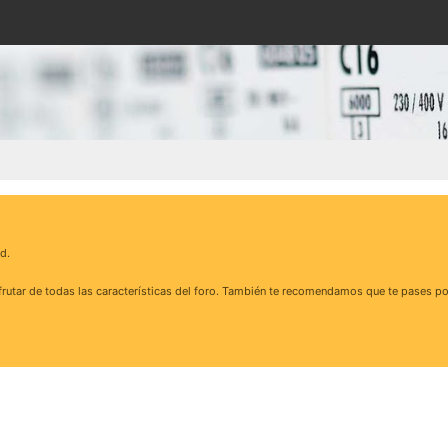
d.
rutar de todas las características del foro. También te recomendamos que te pases po