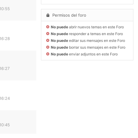
10:55
Permisos del foro
No puede
abrir nuevos temas en este Foro
No puede
responder a temas en este Foro
16:28
No puede
editar sus mensajes en este Foro
No puede
borrar sus mensajes en este Foro
No puede
enviar adjuntos en este Foro
16:27
16:24
10:45