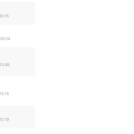
10:15
 09:04
13:48
13:15
12:19