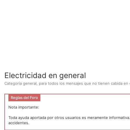
Electricidad en general
Categoría general, para todos los mensajes que no tienen cabida en e
Reglas del Foro
Nota importante:
Toda ayuda aportada por otros usuarios es meramente informativa. P
accidentes.