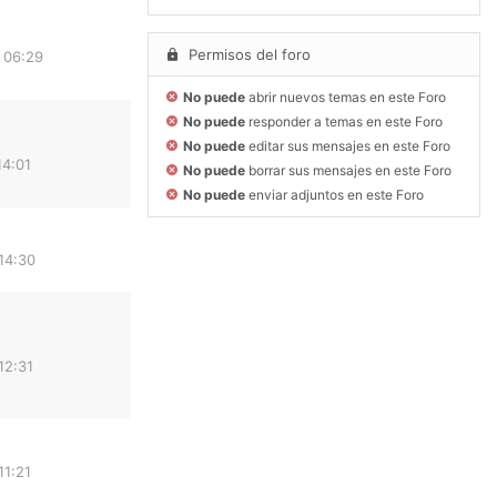
Permisos del foro
 06:29
No puede
abrir nuevos temas en este Foro
No puede
responder a temas en este Foro
No puede
editar sus mensajes en este Foro
14:01
No puede
borrar sus mensajes en este Foro
No puede
enviar adjuntos en este Foro
14:30
12:31
11:21