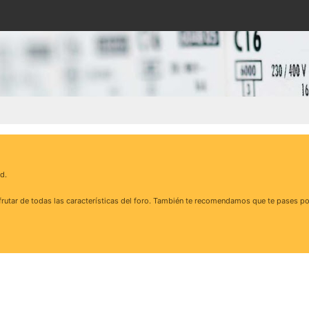
d.
rutar de todas las características del foro. También te recomendamos que te pases po