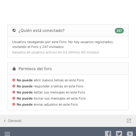
¿Quién está conectado?
247
Usuarios navegando por este Foro: No hay usuarios registrados
visitando el Foro y 247 invitados
basados en usuarios activos en los últimos 60 minutos
Permisos del foro
No puede
abrir nuevos temas en este Foro
No puede
responder a temas en este Foro
No puede
editar sus mensajes en este Foro
No puede
borrar sus mensajes en este Foro
No puede
enviar adjuntos en este Foro
General