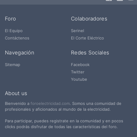
Foro
Colaboradores
El Equipo
Serinel
Contáctenos
El Corte Eléctrico
Navegación
Redes Sociales
Sitemap
Facebook
Twitter
Youtube
About us
Bienvenido a
foroelectricidad.com
. Somos una comunidad de
profesionales y aficionados al mundo de la electricidad.
Para participar, puedes registrate en la comunidad y en pocos
clicks podrás disfrutar de todas las características del foro.