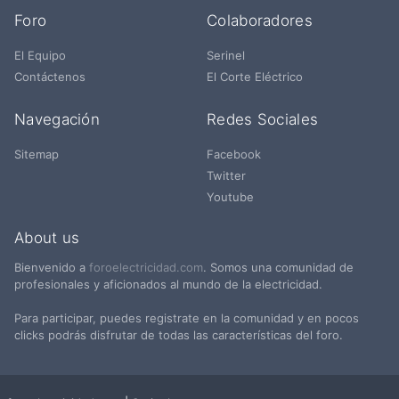
Foro
Colaboradores
El Equipo
Serinel
Contáctenos
El Corte Eléctrico
Navegación
Redes Sociales
Sitemap
Facebook
Twitter
Youtube
About us
Bienvenido a
foroelectricidad.com
. Somos una comunidad de
profesionales y aficionados al mundo de la electricidad.
Para participar, puedes registrate en la comunidad y en pocos
clicks podrás disfrutar de todas las características del foro.