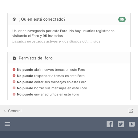
¿Quién está conectado?
95
Usuarios navegando por este Foro: No hay usuarios registrados
visitando el Foro y 95 invitados
basados en usuarios activos en los últimos 60 minutos
Permisos del foro
No puede
abrir nuevos temas en este Foro
No puede
responder a temas en este Foro
No puede
editar sus mensajes en este Foro
No puede
borrar sus mensajes en este Foro
No puede
enviar adjuntos en este Foro
General