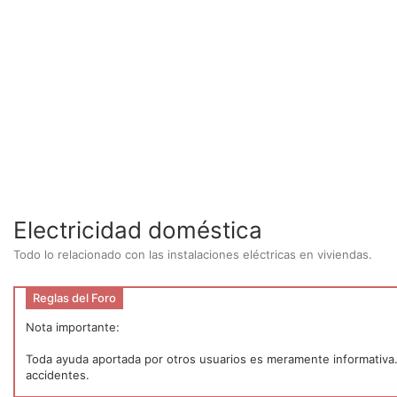
Electricidad doméstica
Todo lo relacionado con las instalaciones eléctricas en viviendas.
Reglas del Foro
Nota importante:
Toda ayuda aportada por otros usuarios es meramente informativa. P
accidentes.