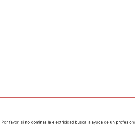
or favor, si no dominas la electricidad busca la ayuda de un profesiona