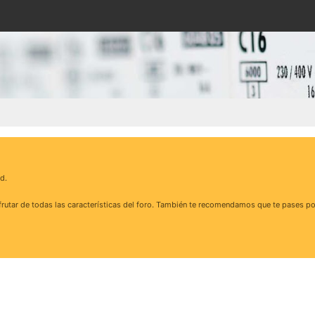
d.
rutar de todas las características del foro. También te recomendamos que te pases po