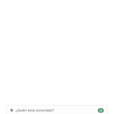
¿Quién está conectado?
15