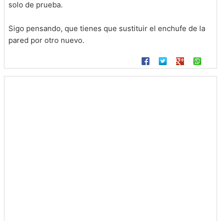
solo de prueba.
Sigo pensando, que tienes que sustituir el enchufe de la
pared por otro nuevo.