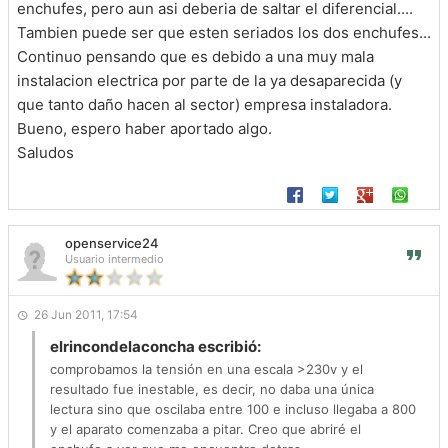
enchufes, pero aun asi deberia de saltar el diferencial....
Tambien puede ser que esten seriados los dos enchufes...
Continuo pensando que es debido a una muy mala
instalacion electrica por parte de la ya desaparecida (y
que tanto daño hacen al sector) empresa instaladora.
Bueno, espero haber aportado algo.
Saludos
openservice24
Usuario intermedio
26 Jun 2011, 17:54
elrincondelaconcha escribió:
comprobamos la tensión en una escala >230v y el
resultado fue inestable, es decir, no daba una única
lectura sino que oscilaba entre 100 e incluso llegaba a 800
y el aparato comenzaba a pitar. Creo que abriré el