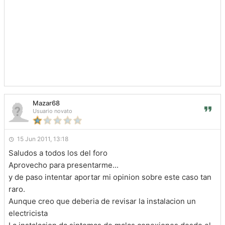
Mazar68
Usuario novato
15 Jun 2011, 13:18
Saludos a todos los del foro
Aprovecho para presentarme...
y de paso intentar aportar mi opinion sobre este caso tan
raro.
Aunque creo que deberia de revisar la instalacion un
electricista