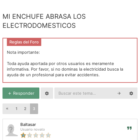
MI ENCHUFE ABRASA LOS
ELECTRODOMESTICOS
Reglas del Foro
Nota importante:
Toda ayuda aportada por otros usuarios es meramente
informativa. Por favor, si no dominas la electricidad busca la
ayuda de un profesional para evitar accidentes.
Responder
1
2
3
Baltasar
Usuario novato