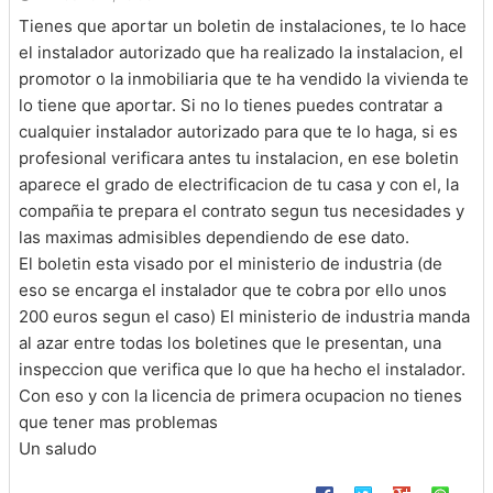
Tienes que aportar un boletin de instalaciones, te lo hace
el instalador autorizado que ha realizado la instalacion, el
promotor o la inmobiliaria que te ha vendido la vivienda te
lo tiene que aportar. Si no lo tienes puedes contratar a
cualquier instalador autorizado para que te lo haga, si es
profesional verificara antes tu instalacion, en ese boletin
aparece el grado de electrificacion de tu casa y con el, la
compañia te prepara el contrato segun tus necesidades y
las maximas admisibles dependiendo de ese dato.
El boletin esta visado por el ministerio de industria (de
eso se encarga el instalador que te cobra por ello unos
200 euros segun el caso) El ministerio de industria manda
al azar entre todas los boletines que le presentan, una
inspeccion que verifica que lo que ha hecho el instalador.
Con eso y con la licencia de primera ocupacion no tienes
que tener mas problemas
Un saludo