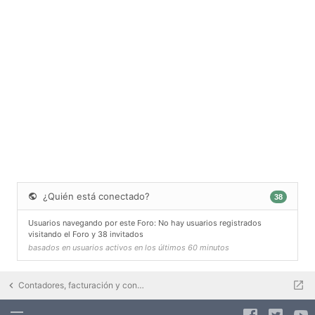
¿Quién está conectado?
38
Usuarios navegando por este Foro: No hay usuarios registrados
visitando el Foro y 38 invitados
basados en usuarios activos en los últimos 60 minutos
Contadores, facturación y contratos eléctricos