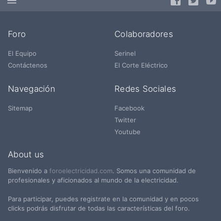
Foro
Colaboradores
El Equipo
Serinel
Contáctenos
El Corte Eléctrico
Navegación
Redes Sociales
Sitemap
Facebook
Twitter
Youtube
About us
Bienvenido a
foroelectricidad.com
. Somos una comunidad de
profesionales y aficionados al mundo de la electricidad.
Para participar, puedes registrate en la comunidad y en pocos
clicks podrás disfrutar de todas las características del foro.