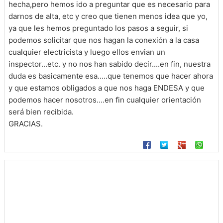
hecha,pero hemos ido a preguntar que es necesario para
darnos de alta, etc y creo que tienen menos idea que yo,
ya que les hemos preguntado los pasos a seguir, si
podemos solicitar que nos hagan la conexión a la casa
cualquier electricista y luego ellos envian un
inspector...etc. y no nos han sabido decir....en fin, nuestra
duda es basicamente esa.....que tenemos que hacer ahora
y que estamos obligados a que nos haga ENDESA y que
podemos hacer nosotros....en fin cualquier orientación
será bien recibida.
GRACIAS.