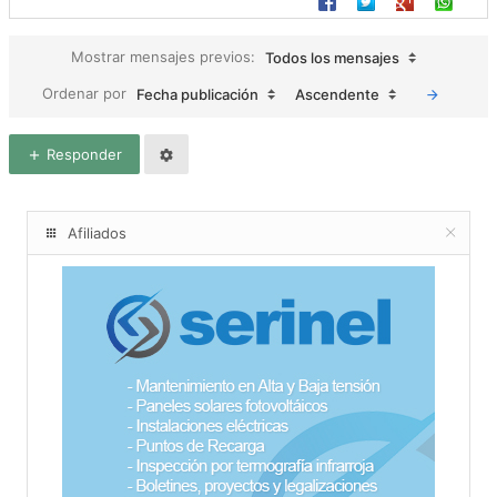
Mostrar mensajes previos:
Todos los mensajes
Ordenar por
Fecha publicación
Ascendente
Responder
Afiliados