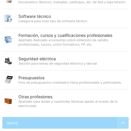
Documentos técnicos, manuales, catálogos, etc. de Alta y baja tensión.
Software técnico
Categoría para todo tipo de software técnico.
Formación, cursos y cualificaciones profesionales
Apartado dedicado a consultas sobre obtención de carnéts
profesionales, cursos, ciclos formativos, FP, etc.
Seguridad eléctrica
Sección para temas de seguridad eléctrica y laboral.
Presupuestos
Foro de presupuestos orientados hacia profesionales y particulares.
Otras profesiones
Apartado para dudas y cuestiones técnicas ajenas al mundo de la
electricidad.
Varios