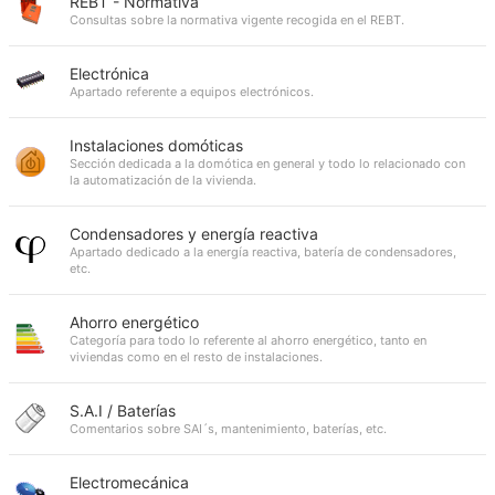
REBT - Normativa
Consultas sobre la normativa vigente recogida en el REBT.
Electrónica
Apartado referente a equipos electrónicos.
Instalaciones domóticas
Sección dedicada a la domótica en general y todo lo relacionado con
la automatización de la vivienda.
Condensadores y energía reactiva
Apartado dedicado a la energía reactiva, batería de condensadores,
etc.
Ahorro energético
Categoría para todo lo referente al ahorro energético, tanto en
viviendas como en el resto de instalaciones.
S.A.I / Baterías
Comentarios sobre SAI´s, mantenimiento, baterías, etc.
Electromecánica