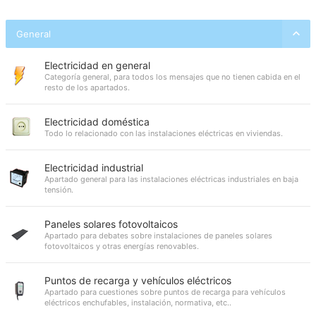
General
Electricidad en general
Categoría general, para todos los mensajes que no tienen cabida en el
resto de los apartados.
Electricidad doméstica
Todo lo relacionado con las instalaciones eléctricas en viviendas.
Electricidad industrial
Apartado general para las instalaciones eléctricas industriales en baja
tensión.
Paneles solares fotovoltaicos
Apartado para debates sobre instalaciones de paneles solares
fotovoltaicos y otras energías renovables.
Puntos de recarga y vehículos eléctricos
Apartado para cuestiones sobre puntos de recarga para vehículos
eléctricos enchufables, instalación, normativa, etc..