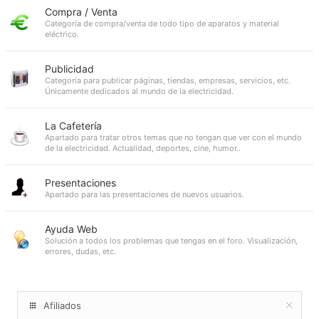
Compra / Venta
Categoría de compra/venta de todo tipo de aparatos y material
eléctrico.
Publicidad
Categoría para publicar páginas, tiendas, empresas, servicios, etc.
Únicamente dedicados al mundo de la electricidad.
La Cafetería
Apartado para tratar otros temas que no tengan que ver con el mundo
de la electricidad. Actualidad, deportes, cine, humor..
Presentaciones
Apartado para las presentaciones de nuevos usuarios.
Ayuda Web
Solución a todos los problemas que tengas en el foro. Visualización,
errores, dudas, etc.
Afiliados