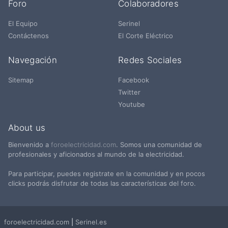
Foro
Colaboradores
El Equipo
Serinel
Contáctenos
El Corte Eléctrico
Navegación
Redes Sociales
Sitemap
Facebook
Twitter
Youtube
About us
Bienvenido a
foroelectricidad.com
. Somos una comunidad de
profesionales y aficionados al mundo de la electricidad.
Para participar, puedes registrate en la comunidad y en pocos
clicks podrás disfrutar de todas las características del foro.
foroelectricidad.com
|
Serinel.es