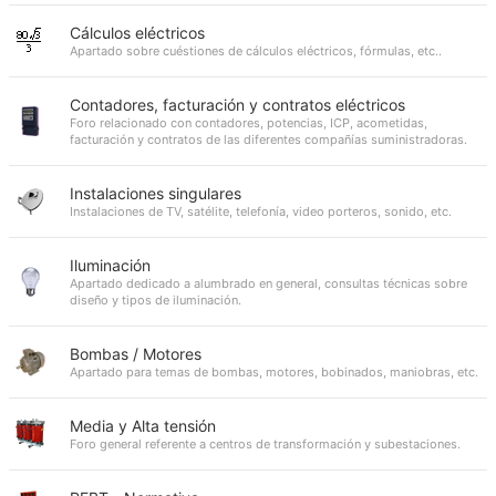
Cálculos eléctricos
Apartado sobre cuéstiones de cálculos eléctricos, fórmulas, etc..
Contadores, facturación y contratos eléctricos
Foro relacionado con contadores, potencias, ICP, acometidas,
facturación y contratos de las diferentes compañías suministradoras.
Instalaciones singulares
Instalaciones de TV, satélite, telefonía, video porteros, sonido, etc.
Iluminación
Apartado dedicado a alumbrado en general, consultas técnicas sobre
diseño y tipos de iluminación.
Bombas / Motores
Apartado para temas de bombas, motores, bobinados, maniobras, etc.
Media y Alta tensión
Foro general referente a centros de transformación y subestaciones.