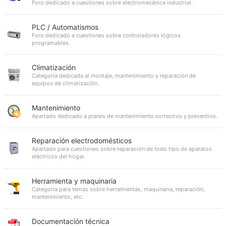
Foro dedicado a cuestiones sobre electromecánica industrial.
PLC / Automatismos
Foro dedicado a cuestiones sobre controladores lógicos
programables.
Climatización
Categoría dedicada al montaje, mantenimiento y reparación de
equipos de climatización.
Mantenimiento
Apartado dedicado a planes de mantenimiento correctivo y preventivo.
Reparación electrodomésticos
Apartado para cuestiones sobre reparación de todo tipo de aparatos
eléctricos del hogar.
Herramienta y maquinaria
Categoría para temas sobre herramientas, maquinaria, reparación,
mantenimiento, etc.
Documentación técnica