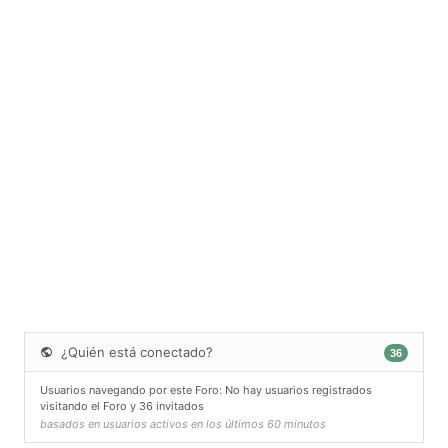
¿Quién está conectado?
36
Usuarios navegando por este Foro: No hay usuarios registrados
visitando el Foro y 36 invitados
basados en usuarios activos en los últimos 60 minutos