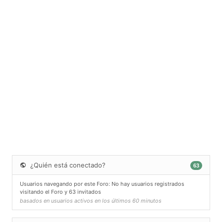
¿Quién está conectado?
63
Usuarios navegando por este Foro: No hay usuarios registrados
visitando el Foro y 63 invitados
basados en usuarios activos en los últimos 60 minutos