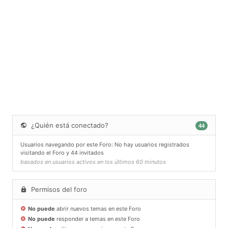
¿Quién está conectado?
44
Usuarios navegando por este Foro: No hay usuarios registrados
visitando el Foro y 44 invitados
basados en usuarios activos en los últimos 60 minutos
Permisos del foro
No puede
abrir nuevos temas en este Foro
No puede
responder a temas en este Foro