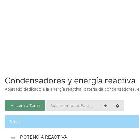
Condensadores y energía reactiva
Apartado dedicado a la energía reactiva, batería de condensadores, e
Nuevo Tema
Temas
POTENCIA REACTIVA