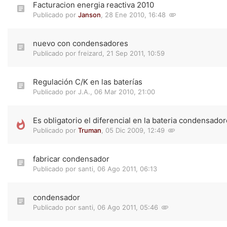
Facturacion energia reactiva 2010
Publicado por
Janson
,
28 Ene 2010, 16:48
nuevo con condensadores
Publicado por
freizard
,
21 Sep 2011, 10:59
Regulación C/K en las baterías
Publicado por
J.A.
,
06 Mar 2010, 21:00
Es obligatorio el diferencial en la bateria condensado
Publicado por
Truman
,
05 Dic 2009, 12:49
fabricar condensador
Publicado por
santi
,
06 Ago 2011, 06:13
condensador
Publicado por
santi
,
06 Ago 2011, 05:46