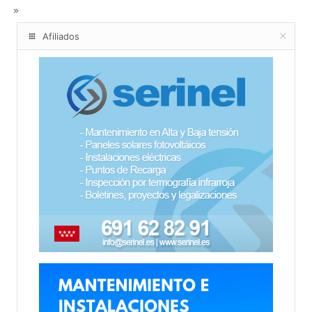
Afiliados