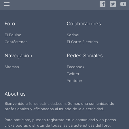
Foro
Colaboradores
El Equipo
Serinel
Contáctenos
El Corte Eléctrico
Navegación
Redes Sociales
Sitemap
Facebook
Twitter
Youtube
About us
Bienvenido a
foroelectricidad.com
. Somos una comunidad de
profesionales y aficionados al mundo de la electricidad.
Para participar, puedes registrate en la comunidad y en pocos
clicks podrás disfrutar de todas las características del foro.