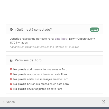
¿Quién está conectado?
1,172
Usuarios navegando por este Foro:
Bing [Bot]
,
DewittCopenhaver
y
1170 invitados
basados en usuarios activos en los últimos 60 minutos
Permisos del foro
No puede
abrir nuevos temas en este Foro
No puede
responder a temas en este Foro
No puede
editar sus mensajes en este Foro
No puede
borrar sus mensajes en este Foro
No puede
enviar adjuntos en este Foro
Varios