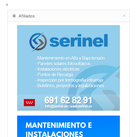
Afiliados