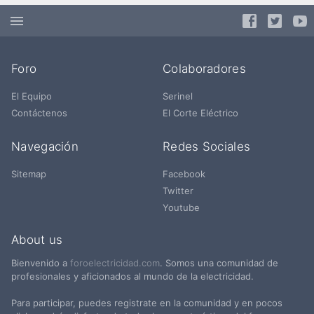
Foro
Colaboradores
El Equipo
Serinel
Contáctenos
El Corte Eléctrico
Navegación
Redes Sociales
Sitemap
Facebook
Twitter
Youtube
About us
Bienvenido a
foroelectricidad.com
. Somos una comunidad de
profesionales y aficionados al mundo de la electricidad.
Para participar, puedes registrate en la comunidad y en pocos