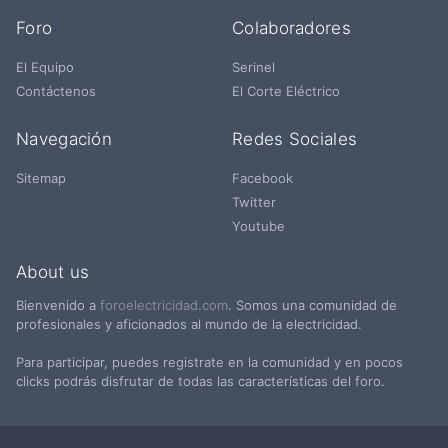
Foro
Colaboradores
El Equipo
Serinel
Contáctenos
El Corte Eléctrico
Navegación
Redes Sociales
Sitemap
Facebook
Twitter
Youtube
About us
Bienvenido a
foroelectricidad.com
. Somos una comunidad de
profesionales y aficionados al mundo de la electricidad.
Para participar, puedes registrate en la comunidad y en pocos
clicks podrás disfrutar de todas las características del foro.