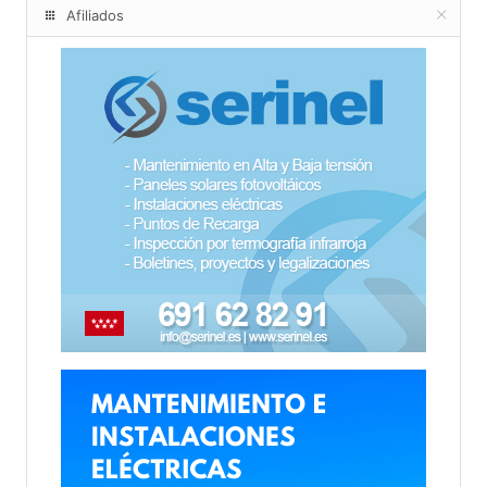
Afiliados