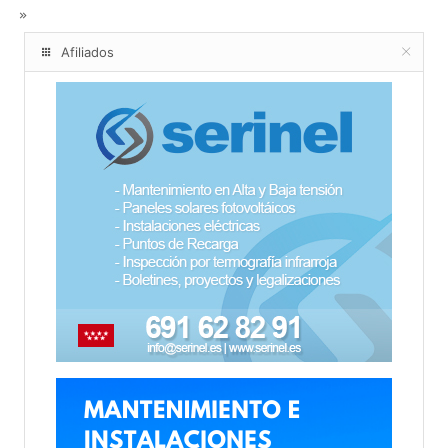
Afiliados