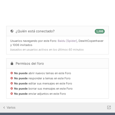
¿Quién está conectado?
1,008
Usuarios navegando por este Foro:
Baidu [Spider]
,
DewittCopenhaver
y 1006 invitados
basados en usuarios activos en los últimos 60 minutos
Permisos del foro
No puede
abrir nuevos temas en este Foro
No puede
responder a temas en este Foro
No puede
editar sus mensajes en este Foro
No puede
borrar sus mensajes en este Foro
No puede
enviar adjuntos en este Foro
Varios