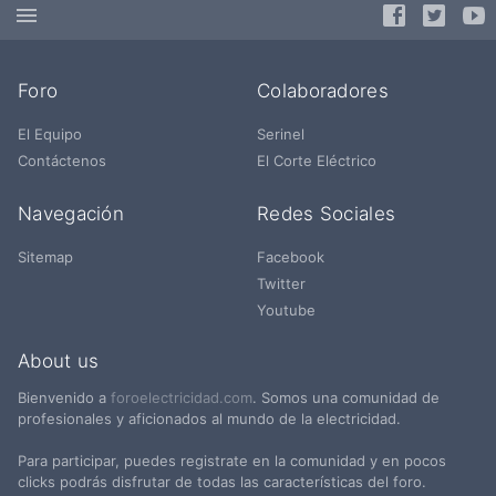
Foro
Colaboradores
El Equipo
Serinel
Contáctenos
El Corte Eléctrico
Navegación
Redes Sociales
Sitemap
Facebook
Twitter
Youtube
About us
Bienvenido a
foroelectricidad.com
. Somos una comunidad de
profesionales y aficionados al mundo de la electricidad.
Para participar, puedes registrate en la comunidad y en pocos
clicks podrás disfrutar de todas las características del foro.