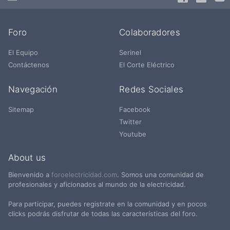
Foro
Colaboradores
El Equipo
Serinel
Contáctenos
El Corte Eléctrico
Navegación
Redes Sociales
Sitemap
Facebook
Twitter
Youtube
About us
Bienvenido a
foroelectricidad.com
. Somos una comunidad de
profesionales y aficionados al mundo de la electricidad.
Para participar, puedes registrate en la comunidad y en pocos
clicks podrás disfrutar de todas las características del foro.