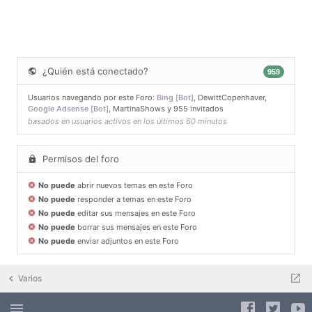
¿Quién está conectado?
959
Usuarios navegando por este Foro:
Bing [Bot]
,
DewittCopenhaver
,
Google Adsense [Bot]
,
MartinaShows
y 955 invitados
basados en usuarios activos en los últimos 60 minutos
Permisos del foro
No puede
abrir nuevos temas en este Foro
No puede
responder a temas en este Foro
No puede
editar sus mensajes en este Foro
No puede
borrar sus mensajes en este Foro
No puede
enviar adjuntos en este Foro
Varios