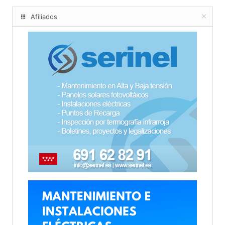
Afiliados