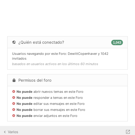
¿Quién está conectado?
1,043
Usuarios navegando por este Foro:
DewittCopenhaver
y 1042
invitados
basados en usuarios activos en los últimos 60 minutos
Permisos del foro
No puede
abrir nuevos temas en este Foro
No puede
responder a temas en este Foro
No puede
editar sus mensajes en este Foro
No puede
borrar sus mensajes en este Foro
No puede
enviar adjuntos en este Foro
Varios