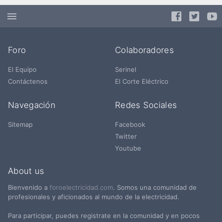
Foro
Colaboradores
El Equipo
Serinel
Contáctenos
El Corte Eléctrico
Navegación
Redes Sociales
Sitemap
Facebook
Twitter
Youtube
About us
Bienvenido a
foroelectricidad.com
. Somos una comunidad de
profesionales y aficionados al mundo de la electricidad.
Para participar, puedes registrate en la comunidad y en pocos