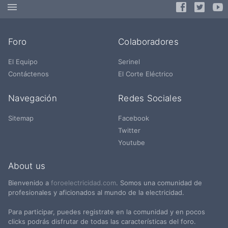
Foro
Colaboradores
El Equipo
Serinel
Contáctenos
El Corte Eléctrico
Navegación
Redes Sociales
Sitemap
Facebook
Twitter
Youtube
About us
Bienvenido a
foroelectricidad.com
. Somos una comunidad de
profesionales y aficionados al mundo de la electricidad.
Para participar, puedes registrate en la comunidad y en pocos
clicks podrás disfrutar de todas las características del foro.