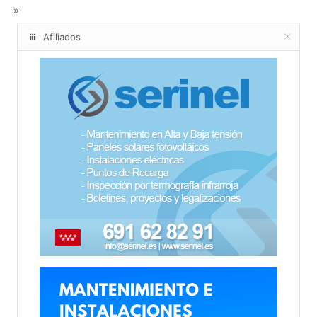
Afiliados