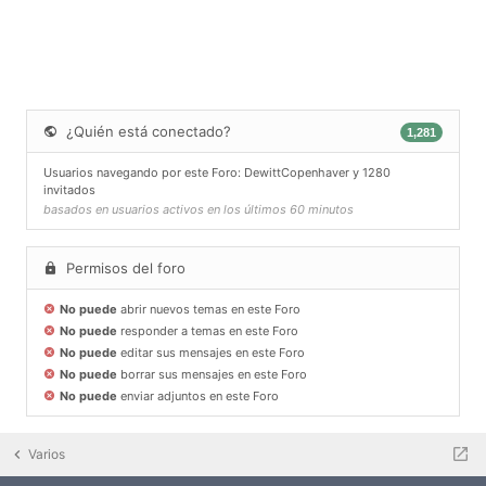
¿Quién está conectado?
1,281
Usuarios navegando por este Foro:
DewittCopenhaver
y 1280
invitados
basados en usuarios activos en los últimos 60 minutos
Permisos del foro
No puede
abrir nuevos temas en este Foro
No puede
responder a temas en este Foro
No puede
editar sus mensajes en este Foro
No puede
borrar sus mensajes en este Foro
No puede
enviar adjuntos en este Foro
Varios