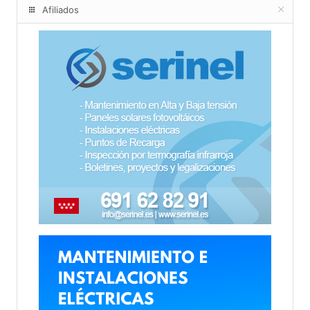
Afiliados