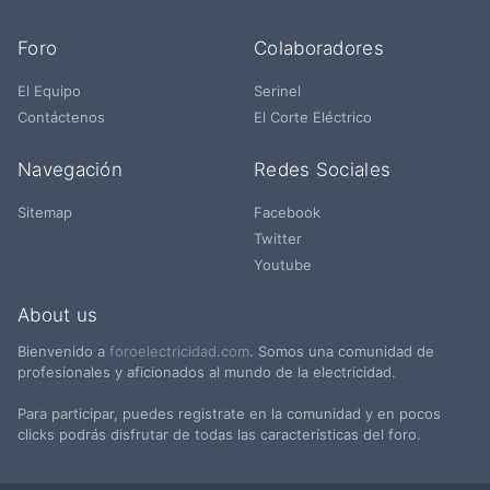
Foro
Colaboradores
El Equipo
Serinel
Contáctenos
El Corte Eléctrico
Navegación
Redes Sociales
Sitemap
Facebook
Twitter
Youtube
About us
Bienvenido a
foroelectricidad.com
. Somos una comunidad de
profesionales y aficionados al mundo de la electricidad.
Para participar, puedes registrate en la comunidad y en pocos
clicks podrás disfrutar de todas las características del foro.