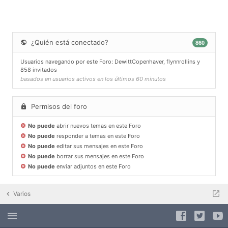
¿Quién está conectado?
860
Usuarios navegando por este Foro:
DewittCopenhaver
,
flynnrollins
y
858 invitados
basados en usuarios activos en los últimos 60 minutos
Permisos del foro
No puede
abrir nuevos temas en este Foro
No puede
responder a temas en este Foro
No puede
editar sus mensajes en este Foro
No puede
borrar sus mensajes en este Foro
No puede
enviar adjuntos en este Foro
Varios