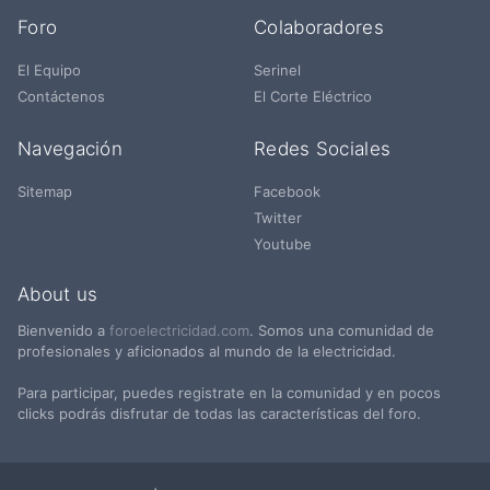
Foro
Colaboradores
El Equipo
Serinel
Contáctenos
El Corte Eléctrico
Navegación
Redes Sociales
Sitemap
Facebook
Twitter
Youtube
About us
Bienvenido a
foroelectricidad.com
. Somos una comunidad de
profesionales y aficionados al mundo de la electricidad.
Para participar, puedes registrate en la comunidad y en pocos
clicks podrás disfrutar de todas las características del foro.