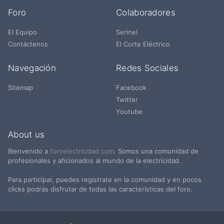
Foro
Colaboradores
El Equipo
Serinel
Contáctenos
El Corte Eléctrico
Navegación
Redes Sociales
Sitemap
Facebook
Twitter
Youtube
About us
Bienvenido a
foroelectricidad.com
. Somos una comunidad de
profesionales y aficionados al mundo de la electricidad.
Para participar, puedes registrate en la comunidad y en pocos
clicks podrás disfrutar de todas las características del foro.