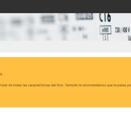
d.
rutar de todas las características del foro. También te recomendamos que te pases po