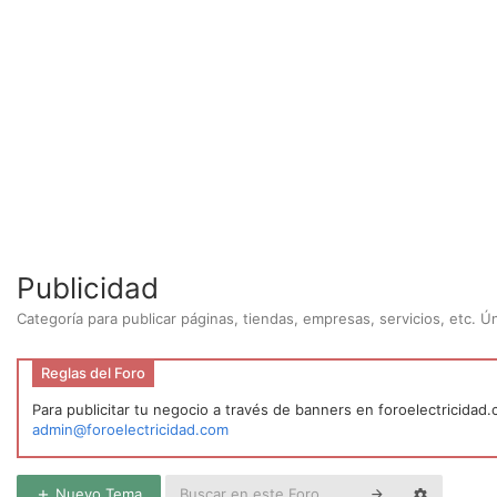
Publicidad
Categoría para publicar páginas, tiendas, empresas, servicios, etc. 
Reglas del Foro
Para publicitar tu negocio a través de banners en foroelectricidad
admin@foroelectricidad.com
Nuevo Tema