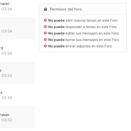
haver
 03:34
Permisos del foro
No puede
abrir nuevos temas en este Foro
No puede
responder a temas en este Foro
 03:34
No puede
editar sus mensajes en este Foro
No puede
borrar sus mensajes en este Foro
No puede
enviar adjuntos en este Foro
rd
 03:34
s
 03:34
es
 03:34
haver
 03:33