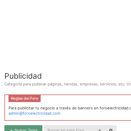
Publicidad
Categoría para publicar páginas, tiendas, empresas, servicios, etc. 
Reglas del Foro
Para publicitar tu negocio a través de banners en foroelectricidad
admin@foroelectricidad.com
Nuevo Tema