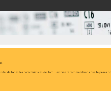
d.
rutar de todas las características del foro. También te recomendamos que te pases po