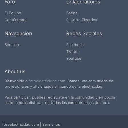
Foro
Colaboradores
El Equipo
Serinel
Contáctenos
El Corte Eléctrico
Navegación
Redes Sociales
Sitemap
Facebook
Twitter
Youtube
About us
Bienvenido a
foroelectricidad.com
. Somos una comunidad de
profesionales y aficionados al mundo de la electricidad.
Para participar, puedes registrate en la comunidad y en pocos
clicks podrás disfrutar de todas las características del foro.
foroelectricidad.com
|
Serinel.es