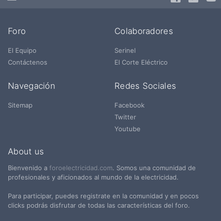
Foro
Colaboradores
El Equipo
Serinel
Contáctenos
El Corte Eléctrico
Navegación
Redes Sociales
Sitemap
Facebook
Twitter
Youtube
About us
Bienvenido a
foroelectricidad.com
. Somos una comunidad de
profesionales y aficionados al mundo de la electricidad.
Para participar, puedes registrate en la comunidad y en pocos
clicks podrás disfrutar de todas las características del foro.