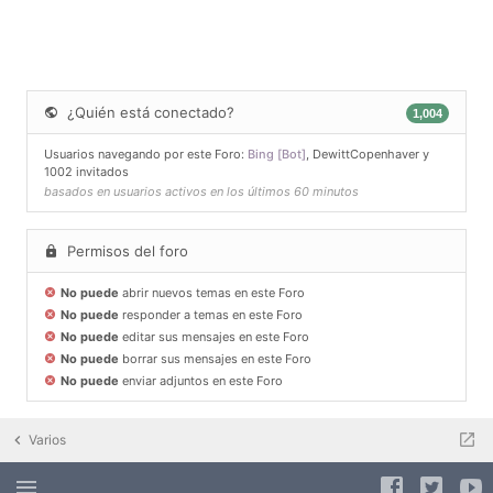
¿Quién está conectado?
1,004
Usuarios navegando por este Foro:
Bing [Bot]
,
DewittCopenhaver
y
1002 invitados
basados en usuarios activos en los últimos 60 minutos
Permisos del foro
No puede
abrir nuevos temas en este Foro
No puede
responder a temas en este Foro
No puede
editar sus mensajes en este Foro
No puede
borrar sus mensajes en este Foro
No puede
enviar adjuntos en este Foro
Varios