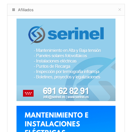
Afiliados