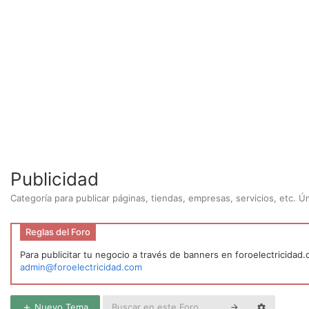
Publicidad
Categoría para publicar páginas, tiendas, empresas, servicios, etc. 
Reglas del Foro
Para publicitar tu negocio a través de banners en foroelectricidad
admin@foroelectricidad.com
Nuevo Tema