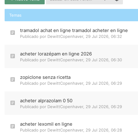
Temas
tramadol achat en ligne tramadol acheter en ligne
Publicado por
DewittCopenhaver
,
29 Jul 2026, 06:32
acheter lorazépam en ligne 2026
Publicado por
DewittCopenhaver
,
29 Jul 2026, 06:30
zopiclone senza ricetta
Publicado por
DewittCopenhaver
,
29 Jul 2026, 06:29
acheter alprazolam 0 50
Publicado por
DewittCopenhaver
,
29 Jul 2026, 06:29
acheter lexomil en ligne
Publicado por
DewittCopenhaver
,
29 Jul 2026, 06:28