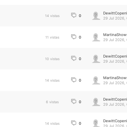
DewittCopen
0
14
vistas
29 Jul 2026, 
MartinaShow
0
11
vistas
29 Jul 2026, 
DewittCopen
0
10
vistas
29 Jul 2026, 
MartinaShow
0
14
vistas
29 Jul 2026, 
DewittCopen
0
6
vistas
29 Jul 2026, 
DewittCopen
0
14
vistas
29 Jul 2026, 