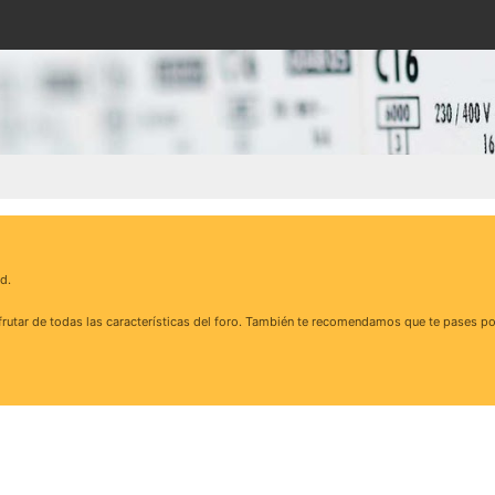
d.
rutar de todas las características del foro. También te recomendamos que te pases po