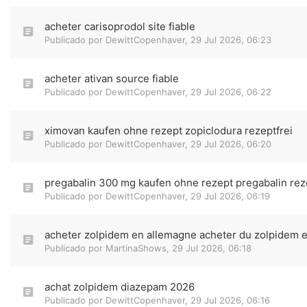
acheter carisoprodol site fiable
Publicado por
DewittCopenhaver
,
29 Jul 2026, 06:23
acheter ativan source fiable
Publicado por
DewittCopenhaver
,
29 Jul 2026, 06:22
ximovan kaufen ohne rezept zopiclodura rezeptfrei
Publicado por
DewittCopenhaver
,
29 Jul 2026, 06:20
pregabalin 300 mg kaufen ohne rezept pregabalin rez
Publicado por
DewittCopenhaver
,
29 Jul 2026, 06:19
acheter zolpidem en allemagne acheter du zolpidem 
Publicado por
MartinaShows
,
29 Jul 2026, 06:18
achat zolpidem diazepam 2026
Publicado por
DewittCopenhaver
,
29 Jul 2026, 06:16