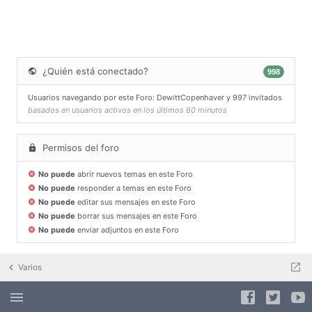
¿Quién está conectado?
998
Usuarios navegando por este Foro:
DewittCopenhaver
y 997 invitados
basados en usuarios activos en los últimos 60 minutos
Permisos del foro
No puede
abrir nuevos temas en este Foro
No puede
responder a temas en este Foro
No puede
editar sus mensajes en este Foro
No puede
borrar sus mensajes en este Foro
No puede
enviar adjuntos en este Foro
Varios