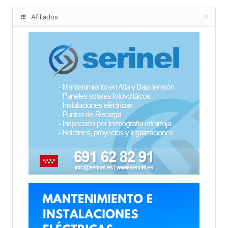
Afiliados