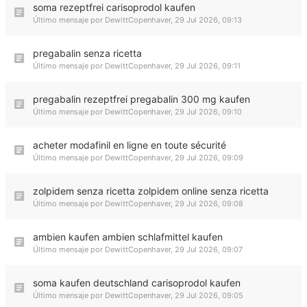
soma rezeptfrei carisoprodol kaufen
Último mensaje por
DewittCopenhaver
,
29 Jul 2026, 09:13
pregabalin senza ricetta
Último mensaje por
DewittCopenhaver
,
29 Jul 2026, 09:11
pregabalin rezeptfrei pregabalin 300 mg kaufen
Último mensaje por
DewittCopenhaver
,
29 Jul 2026, 09:10
acheter modafinil en ligne en toute sécurité
Último mensaje por
DewittCopenhaver
,
29 Jul 2026, 09:09
zolpidem senza ricetta zolpidem online senza ricetta
Último mensaje por
DewittCopenhaver
,
29 Jul 2026, 09:08
ambien kaufen ambien schlafmittel kaufen
Último mensaje por
DewittCopenhaver
,
29 Jul 2026, 09:07
soma kaufen deutschland carisoprodol kaufen
Último mensaje por
DewittCopenhaver
,
29 Jul 2026, 09:05