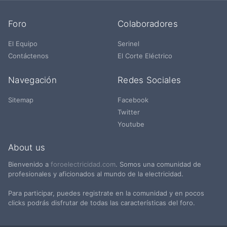
Foro
Colaboradores
El Equipo
Serinel
Contáctenos
El Corte Eléctrico
Navegación
Redes Sociales
Sitemap
Facebook
Twitter
Youtube
About us
Bienvenido a
foroelectricidad.com
. Somos una comunidad de
profesionales y aficionados al mundo de la electricidad.
Para participar, puedes registrate en la comunidad y en pocos
clicks podrás disfrutar de todas las características del foro.