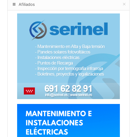
Afiliados