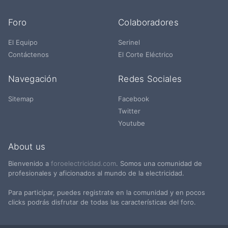
Foro
Colaboradores
El Equipo
Serinel
Contáctenos
El Corte Eléctrico
Navegación
Redes Sociales
Sitemap
Facebook
Twitter
Youtube
About us
Bienvenido a
foroelectricidad.com
. Somos una comunidad de
profesionales y aficionados al mundo de la electricidad.
Para participar, puedes registrate en la comunidad y en pocos
clicks podrás disfrutar de todas las características del foro.