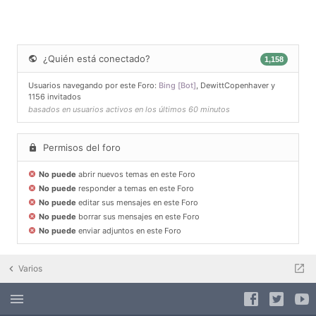
¿Quién está conectado?
1,158
Usuarios navegando por este Foro:
Bing [Bot]
,
DewittCopenhaver
y
1156 invitados
basados en usuarios activos en los últimos 60 minutos
Permisos del foro
No puede
abrir nuevos temas en este Foro
No puede
responder a temas en este Foro
No puede
editar sus mensajes en este Foro
No puede
borrar sus mensajes en este Foro
No puede
enviar adjuntos en este Foro
Varios