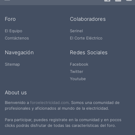
Foro
Colaboradores
El Equipo
Serinel
Contáctenos
El Corte Eléctrico
Navegación
Redes Sociales
Sitemap
Facebook
Twitter
Youtube
About us
Bienvenido a
foroelectricidad.com
. Somos una comunidad de
profesionales y aficionados al mundo de la electricidad.
Para participar, puedes registrate en la comunidad y en pocos
clicks podrás disfrutar de todas las características del foro.