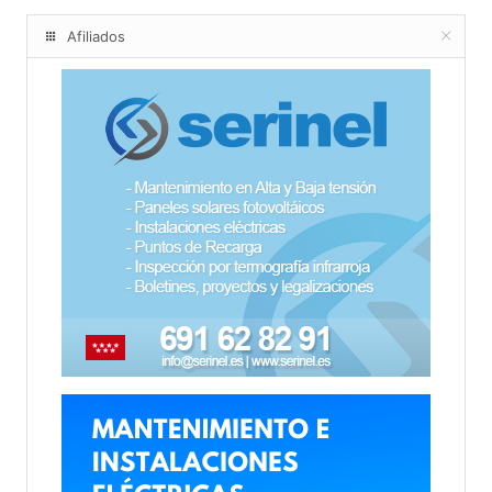
Afiliados