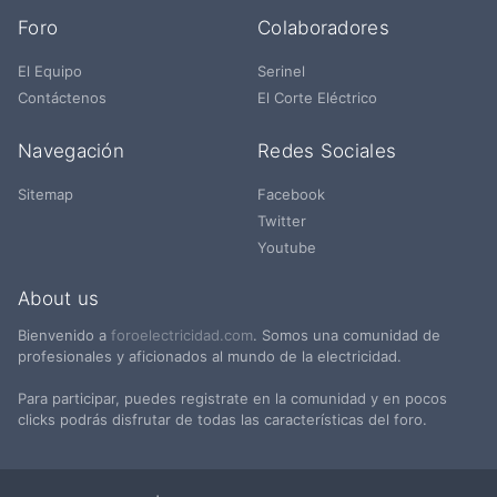
Foro
Colaboradores
El Equipo
Serinel
Contáctenos
El Corte Eléctrico
Navegación
Redes Sociales
Sitemap
Facebook
Twitter
Youtube
About us
Bienvenido a
foroelectricidad.com
. Somos una comunidad de
profesionales y aficionados al mundo de la electricidad.
Para participar, puedes registrate en la comunidad y en pocos
clicks podrás disfrutar de todas las características del foro.