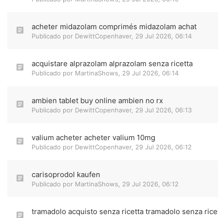
acheter midazolam comprimés midazolam achat
Publicado por
DewittCopenhaver
,
29 Jul 2026, 06:14
acquistare alprazolam alprazolam senza ricetta
Publicado por
MartinaShows
,
29 Jul 2026, 06:14
ambien tablet buy online ambien no rx
Publicado por
DewittCopenhaver
,
29 Jul 2026, 06:13
valium acheter acheter valium 10mg
Publicado por
DewittCopenhaver
,
29 Jul 2026, 06:12
carisoprodol kaufen
Publicado por
MartinaShows
,
29 Jul 2026, 06:12
tramadolo acquisto senza ricetta tramadolo senza rice