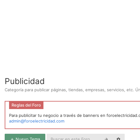
Publicidad
Categoría para publicar páginas, tiendas, empresas, servicios, etc. 
Reglas del Foro
Para publicitar tu negocio a través de banners en foroelectricidad
admin@foroelectricidad.com
Nuevo Tema