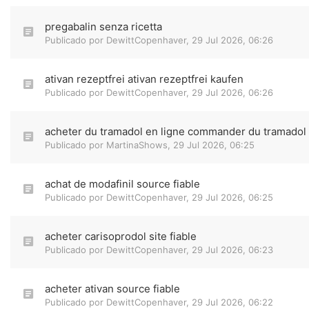
pregabalin senza ricetta
Publicado por
DewittCopenhaver
,
29 Jul 2026, 06:26
ativan rezeptfrei ativan rezeptfrei kaufen
Publicado por
DewittCopenhaver
,
29 Jul 2026, 06:26
acheter du tramadol en ligne commander du tramadol
Publicado por
MartinaShows
,
29 Jul 2026, 06:25
achat de modafinil source fiable
Publicado por
DewittCopenhaver
,
29 Jul 2026, 06:25
acheter carisoprodol site fiable
Publicado por
DewittCopenhaver
,
29 Jul 2026, 06:23
acheter ativan source fiable
Publicado por
DewittCopenhaver
,
29 Jul 2026, 06:22