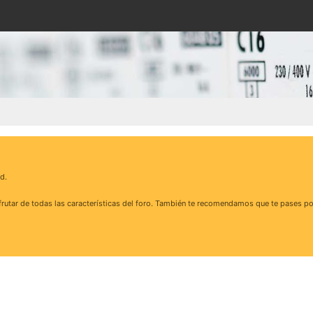
d.
rutar de todas las características del foro. También te recomendamos que te pases po