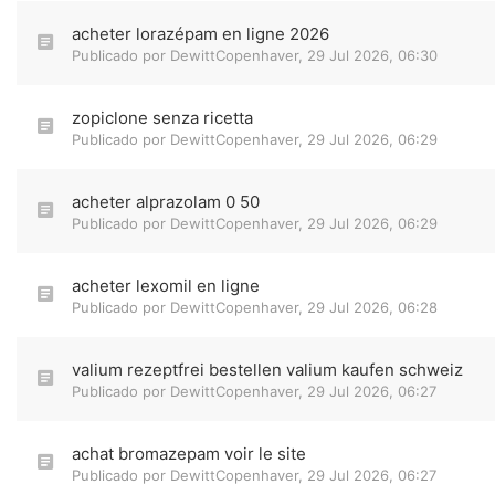
acheter lorazépam en ligne 2026
Publicado por
DewittCopenhaver
,
29 Jul 2026, 06:30
zopiclone senza ricetta
Publicado por
DewittCopenhaver
,
29 Jul 2026, 06:29
acheter alprazolam 0 50
Publicado por
DewittCopenhaver
,
29 Jul 2026, 06:29
acheter lexomil en ligne
Publicado por
DewittCopenhaver
,
29 Jul 2026, 06:28
valium rezeptfrei bestellen valium kaufen schweiz
Publicado por
DewittCopenhaver
,
29 Jul 2026, 06:27
achat bromazepam voir le site
Publicado por
DewittCopenhaver
,
29 Jul 2026, 06:27