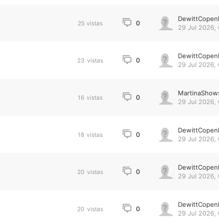
DewittCopen
0
25
vistas
29 Jul 2026,
DewittCopen
0
23
vistas
29 Jul 2026,
MartinaShow
0
16
vistas
29 Jul 2026,
DewittCopen
0
18
vistas
29 Jul 2026,
DewittCopen
0
20
vistas
29 Jul 2026,
DewittCopen
0
20
vistas
29 Jul 2026,