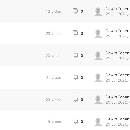
DewittCopen
0
12
vistas
29 Jul 2026,
DewittCopen
0
20
vistas
29 Jul 2026,
DewittCopen
0
20
vistas
29 Jul 2026,
DewittCopen
0
21
vistas
29 Jul 2026,
DewittCopen
0
23
vistas
29 Jul 2026, 
DewittCopen
0
18
vistas
29 Jul 2026, 