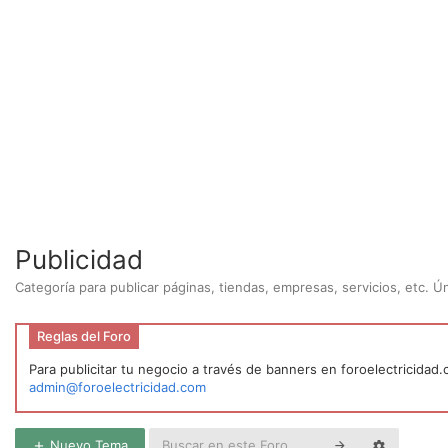
Publicidad
Categoría para publicar páginas, tiendas, empresas, servicios, etc. 
Reglas del Foro
Para publicitar tu negocio a través de banners en foroelectricidad
admin@foroelectricidad.com
Nuevo Tema