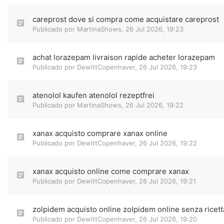
careprost dove si compra come acquistare careprost
Publicado por
MartinaShows
,
26 Jul 2026, 19:23
achat lorazepam livraison rapide acheter lorazepam
Publicado por
DewittCopenhaver
,
26 Jul 2026, 19:23
atenolol kaufen atenolol rezeptfrei
Publicado por
MartinaShows
,
26 Jul 2026, 19:22
xanax acquisto comprare xanax online
Publicado por
DewittCopenhaver
,
26 Jul 2026, 19:22
xanax acquisto online come comprare xanax
Publicado por
DewittCopenhaver
,
26 Jul 2026, 19:21
zolpidem acquisto online zolpidem online senza ricett
Publicado por
DewittCopenhaver
,
26 Jul 2026, 19:20