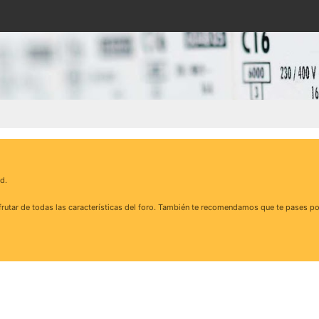
d.
rutar de todas las características del foro. También te recomendamos que te pases po