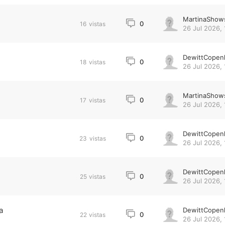
MartinaShow
0
16
vistas
26 Jul 2026, 
DewittCopen
0
18
vistas
26 Jul 2026, 
MartinaShow
0
17
vistas
26 Jul 2026, 
DewittCopen
0
23
vistas
26 Jul 2026, 
DewittCopen
0
25
vistas
26 Jul 2026, 
a
DewittCopen
0
22
vistas
26 Jul 2026, 