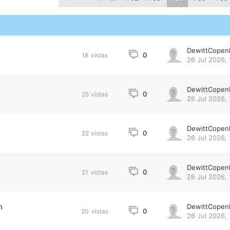
DewittCopen
0
18
vistas
26 Jul 2026, 
DewittCopen
0
25
vistas
26 Jul 2026, 
DewittCopen
0
22
vistas
26 Jul 2026, 
DewittCopen
0
21
vistas
26 Jul 2026, 
n
DewittCopen
0
20
vistas
26 Jul 2026, 