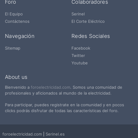
Foro
Colaboradores
El Equipo
Serinel
Contáctenos
El Corte Eléctrico
Navegación
Redes Sociales
Sitemap
Facebook
Twitter
Youtube
About us
Bienvenido a
foroelectricidad.com
. Somos una comunidad de
profesionales y aficionados al mundo de la electricidad.
Para participar, puedes registrate en la comunidad y en pocos
clicks podrás disfrutar de todas las características del foro.
foroelectricidad.com
|
Serinel.es