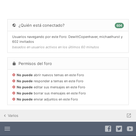
¿Quién está conectado?
604
Usuarios navegando por este Foro:
DewittCopenhaver
,
michaelhurst
y
602 invitados
basados en usuarios activos en los últimos 60 minutos
Permisos del foro
No puede
abrir nuevos temas en este Foro
No puede
responder a temas en este Foro
No puede
editar sus mensajes en este Foro
No puede
borrar sus mensajes en este Foro
No puede
enviar adjuntos en este Foro
Varios