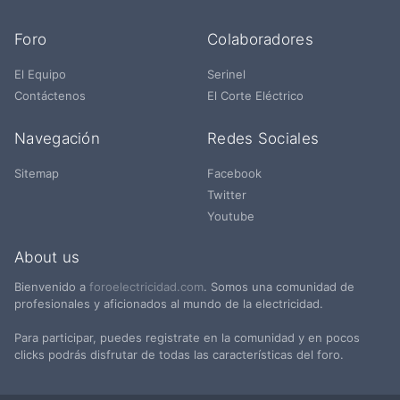
Foro
Colaboradores
El Equipo
Serinel
Contáctenos
El Corte Eléctrico
Navegación
Redes Sociales
Sitemap
Facebook
Twitter
Youtube
About us
Bienvenido a
foroelectricidad.com
. Somos una comunidad de
profesionales y aficionados al mundo de la electricidad.
Para participar, puedes registrate en la comunidad y en pocos
clicks podrás disfrutar de todas las características del foro.