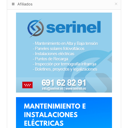
Afiliados