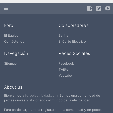
Foro
Colaboradores
El Equipo
Serinel
Contáctenos
El Corte Eléctrico
Navegación
Redes Sociales
Sitemap
Facebook
Twitter
Youtube
About us
Bienvenido a
foroelectricidad.com
. Somos una comunidad de
profesionales y aficionados al mundo de la electricidad.
Para participar, puedes registrate en la comunidad y en pocos