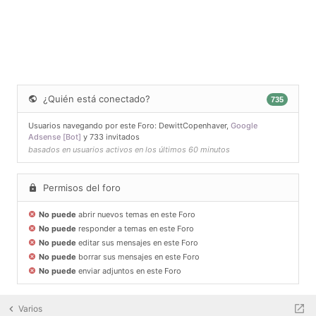
¿Quién está conectado?
735
Usuarios navegando por este Foro:
DewittCopenhaver
,
Google
Adsense [Bot]
y 733 invitados
basados en usuarios activos en los últimos 60 minutos
Permisos del foro
No puede
abrir nuevos temas en este Foro
No puede
responder a temas en este Foro
No puede
editar sus mensajes en este Foro
No puede
borrar sus mensajes en este Foro
No puede
enviar adjuntos en este Foro
Varios