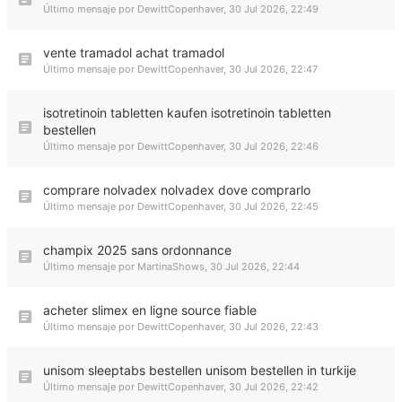
Último mensaje por
DewittCopenhaver
,
30 Jul 2026, 22:49
vente tramadol achat tramadol
Último mensaje por
DewittCopenhaver
,
30 Jul 2026, 22:47
isotretinoin tabletten kaufen isotretinoin tabletten
bestellen
Último mensaje por
DewittCopenhaver
,
30 Jul 2026, 22:46
comprare nolvadex nolvadex dove comprarlo
Último mensaje por
DewittCopenhaver
,
30 Jul 2026, 22:45
champix 2025 sans ordonnance
Último mensaje por
MartinaShows
,
30 Jul 2026, 22:44
acheter slimex en ligne source fiable
Último mensaje por
DewittCopenhaver
,
30 Jul 2026, 22:43
unisom sleeptabs bestellen unisom bestellen in turkije
Último mensaje por
DewittCopenhaver
,
30 Jul 2026, 22:42