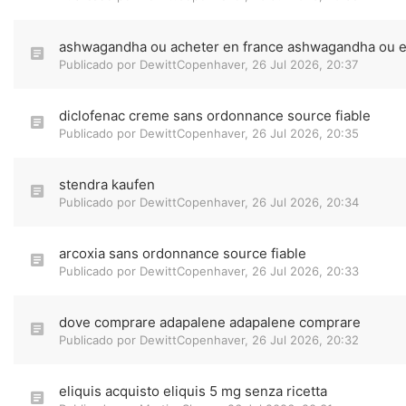
ashwagandha ou acheter en france ashwagandha ou e
Publicado por
DewittCopenhaver
,
26 Jul 2026, 20:37
diclofenac creme sans ordonnance source fiable
Publicado por
DewittCopenhaver
,
26 Jul 2026, 20:35
stendra kaufen
Publicado por
DewittCopenhaver
,
26 Jul 2026, 20:34
arcoxia sans ordonnance source fiable
Publicado por
DewittCopenhaver
,
26 Jul 2026, 20:33
dove comprare adapalene adapalene comprare
Publicado por
DewittCopenhaver
,
26 Jul 2026, 20:32
eliquis acquisto eliquis 5 mg senza ricetta