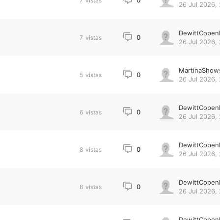
0
7
vistas
26 Jul 2026,
DewittCopen
0
7
vistas
26 Jul 2026,
MartinaShow
0
5
vistas
26 Jul 2026,
DewittCopen
0
6
vistas
26 Jul 2026,
DewittCopen
0
8
vistas
26 Jul 2026,
DewittCopen
0
8
vistas
26 Jul 2026, 
DewittCopen