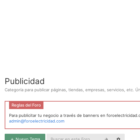
Publicidad
Categoría para publicar páginas, tiendas, empresas, servicios, etc. 
Reglas del Foro
Para publicitar tu negocio a través de banners en foroelectricidad
admin@foroelectricidad.com
Nuevo Tema