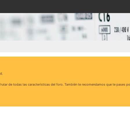
d.
rutar de todas las características del foro. También te recomendamos que te pases po