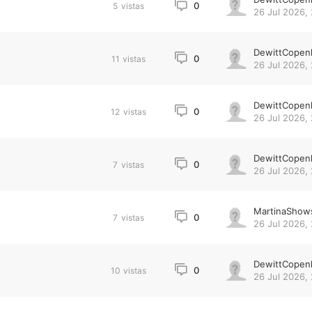
0
5
vistas
26 Jul 2026,
DewittCopen
0
11
vistas
26 Jul 2026,
DewittCopen
0
12
vistas
26 Jul 2026, 
DewittCopen
0
7
vistas
26 Jul 2026, 
MartinaShow
0
7
vistas
26 Jul 2026, 
DewittCopen
0
10
vistas
26 Jul 2026, 