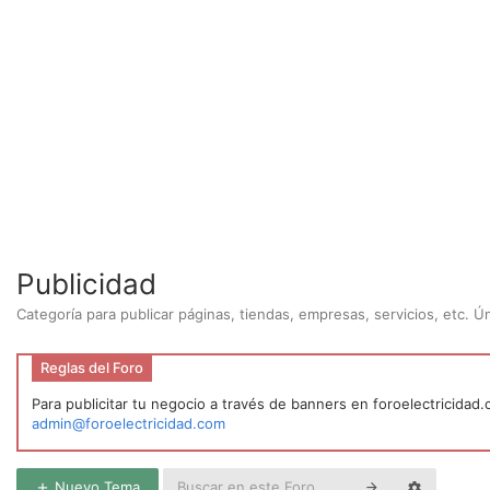
Publicidad
Categoría para publicar páginas, tiendas, empresas, servicios, etc. 
Reglas del Foro
Para publicitar tu negocio a través de banners en foroelectricidad
admin@foroelectricidad.com
Nuevo Tema