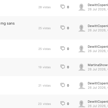
DewittCopen
0
28
vistas
26 Jul 2026, 
0 mg sans
DewittCopen
0
25
vistas
26 Jul 2026, 
DewittCopen
0
25
vistas
26 Jul 2026, 
MartinaShow
0
19
vistas
26 Jul 2026, 
DewittCopen
0
21
vistas
26 Jul 2026, 
DewittCopen
0
23
vistas
26 Jul 2026, 