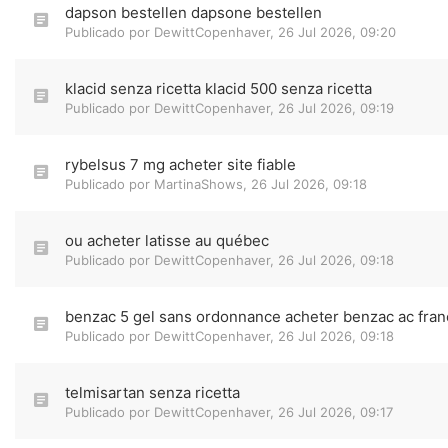
dapson bestellen dapsone bestellen
Publicado por
DewittCopenhaver
,
26 Jul 2026, 09:20
klacid senza ricetta klacid 500 senza ricetta
Publicado por
DewittCopenhaver
,
26 Jul 2026, 09:19
rybelsus 7 mg acheter site fiable
Publicado por
MartinaShows
,
26 Jul 2026, 09:18
ou acheter latisse au québec
Publicado por
DewittCopenhaver
,
26 Jul 2026, 09:18
benzac 5 gel sans ordonnance acheter benzac ac fran
Publicado por
DewittCopenhaver
,
26 Jul 2026, 09:18
telmisartan senza ricetta
Publicado por
DewittCopenhaver
,
26 Jul 2026, 09:17