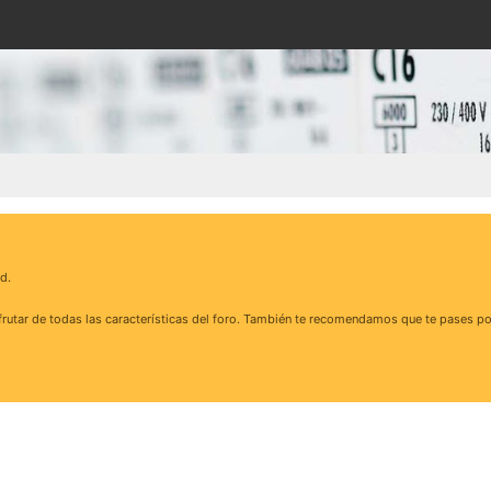
d.
rutar de todas las características del foro. También te recomendamos que te pases po