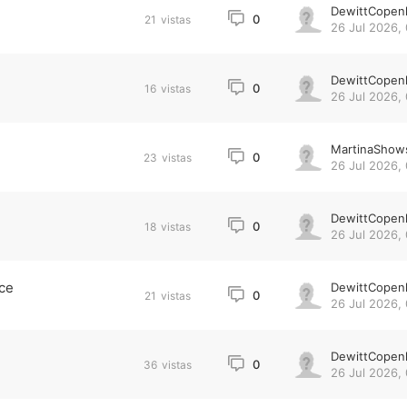
DewittCopen
0
21
vistas
26 Jul 2026,
DewittCopen
0
16
vistas
26 Jul 2026, 
MartinaShow
0
23
vistas
26 Jul 2026, 
DewittCopen
0
18
vistas
26 Jul 2026, 
ce
DewittCopen
0
21
vistas
26 Jul 2026, 
DewittCopen
0
36
vistas
26 Jul 2026, 