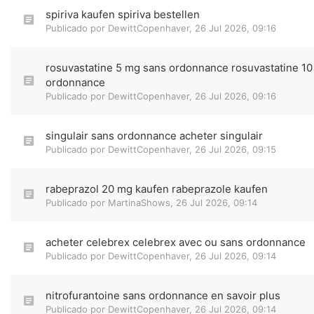
spiriva kaufen spiriva bestellen
Publicado por
DewittCopenhaver
,
26 Jul 2026, 09:16
rosuvastatine 5 mg sans ordonnance rosuvastatine 1
ordonnance
Publicado por
DewittCopenhaver
,
26 Jul 2026, 09:16
singulair sans ordonnance acheter singulair
Publicado por
DewittCopenhaver
,
26 Jul 2026, 09:15
rabeprazol 20 mg kaufen rabeprazole kaufen
Publicado por
MartinaShows
,
26 Jul 2026, 09:14
acheter celebrex celebrex avec ou sans ordonnance
Publicado por
DewittCopenhaver
,
26 Jul 2026, 09:14
nitrofurantoine sans ordonnance en savoir plus
Publicado por
DewittCopenhaver
,
26 Jul 2026, 09:14