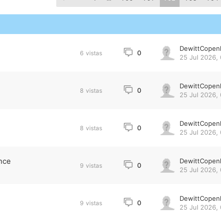
DewittCopen
0
6
vistas
25 Jul 2026, 
DewittCopen
0
8
vistas
25 Jul 2026, 
DewittCopen
0
8
vistas
25 Jul 2026, 
ance
DewittCopen
0
9
vistas
25 Jul 2026,
DewittCopen
0
9
vistas
25 Jul 2026,