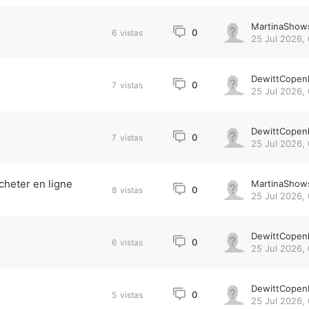
MartinaShow
0
6
vistas
25 Jul 2026,
DewittCopen
0
7
vistas
25 Jul 2026,
DewittCopen
0
7
vistas
25 Jul 2026,
heter en ligne
MartinaShow
0
8
vistas
25 Jul 2026,
DewittCopen
0
6
vistas
25 Jul 2026,
DewittCopen
0
5
vistas
25 Jul 2026,