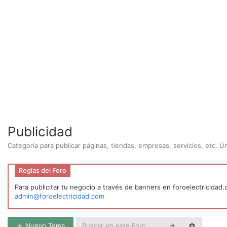
Publicidad
Categoría para publicar páginas, tiendas, empresas, servicios, etc. 
Reglas del Foro
Para publicitar tu negocio a través de banners en foroelectricidad
admin@foroelectricidad.com
Nuevo Tema