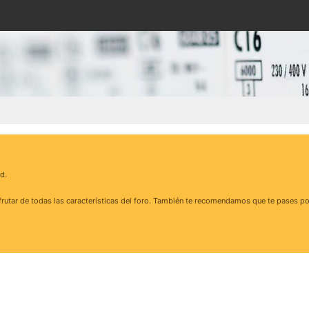
d.
rutar de todas las características del foro. También te recomendamos que te pases po