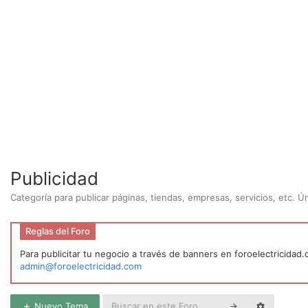
Publicidad
Categoría para publicar páginas, tiendas, empresas, servicios, etc. 
Reglas del Foro
Para publicitar tu negocio a través de banners en foroelectricidad
admin@foroelectricidad.com
Nuevo Tema