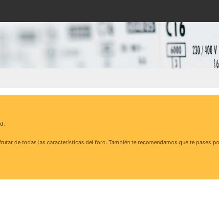
d.
rutar de todas las características del foro. También te recomendamos que te pases po