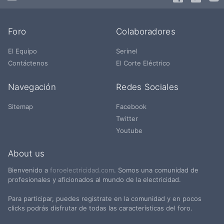
Foro
Colaboradores
El Equipo
Serinel
Contáctenos
El Corte Eléctrico
Navegación
Redes Sociales
Sitemap
Facebook
Twitter
Youtube
About us
Bienvenido a
foroelectricidad.com
. Somos una comunidad de
profesionales y aficionados al mundo de la electricidad.
Para participar, puedes registrate en la comunidad y en pocos
clicks podrás disfrutar de todas las características del foro.