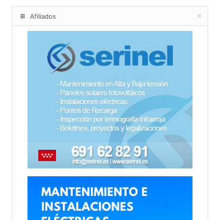
Afiliados