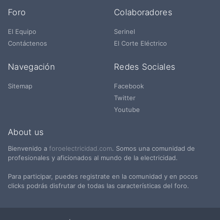
Foro
Colaboradores
El Equipo
Serinel
Contáctenos
El Corte Eléctrico
Navegación
Redes Sociales
Sitemap
Facebook
Twitter
Youtube
About us
Bienvenido a
foroelectricidad.com
. Somos una comunidad de
profesionales y aficionados al mundo de la electricidad.
Para participar, puedes registrate en la comunidad y en pocos
clicks podrás disfrutar de todas las características del foro.