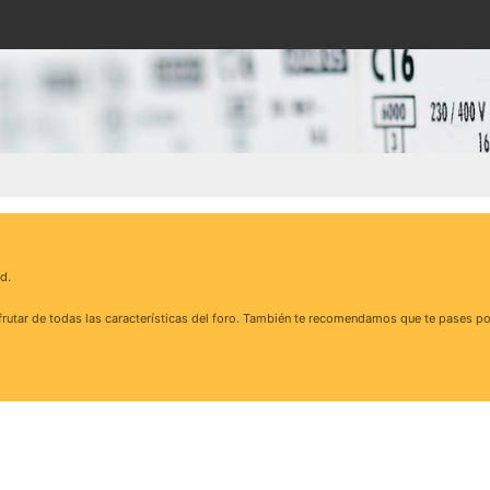
d.
rutar de todas las características del foro. También te recomendamos que te pases po