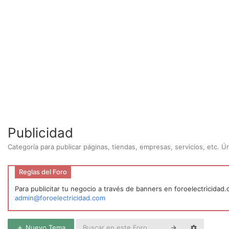
Publicidad
Categoría para publicar páginas, tiendas, empresas, servicios, etc. 
Reglas del Foro
Para publicitar tu negocio a través de banners en foroelectricidad
admin@foroelectricidad.com
Nuevo Tema