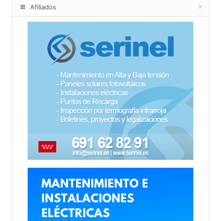
Afiliados