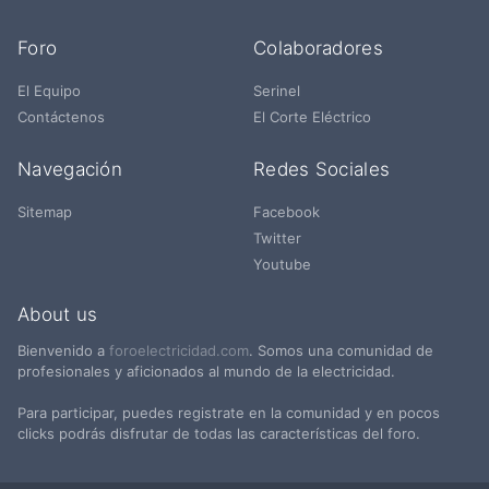
Foro
Colaboradores
El Equipo
Serinel
Contáctenos
El Corte Eléctrico
Navegación
Redes Sociales
Sitemap
Facebook
Twitter
Youtube
About us
Bienvenido a
foroelectricidad.com
. Somos una comunidad de
profesionales y aficionados al mundo de la electricidad.
Para participar, puedes registrate en la comunidad y en pocos
clicks podrás disfrutar de todas las características del foro.