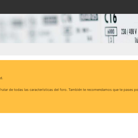
d.
rutar de todas las características del foro. También te recomendamos que te pases po