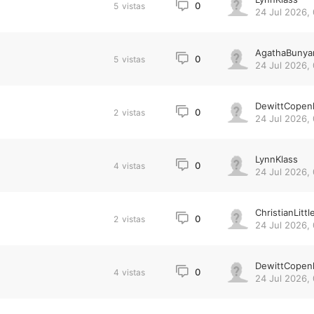
0
5
vistas
24 Jul 2026,
AgathaBunya
0
5
vistas
24 Jul 2026,
DewittCopen
0
2
vistas
24 Jul 2026,
LynnKlass
0
4
vistas
24 Jul 2026,
ChristianLittl
0
2
vistas
24 Jul 2026, 
DewittCopen
0
4
vistas
24 Jul 2026, 