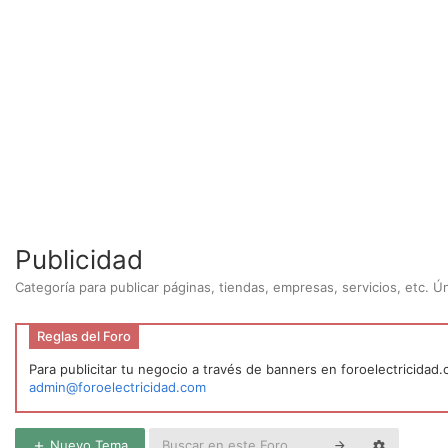
Publicidad
Categoría para publicar páginas, tiendas, empresas, servicios, etc. 
Reglas del Foro
Para publicitar tu negocio a través de banners en foroelectricidad
admin@foroelectricidad.com
Nuevo Tema