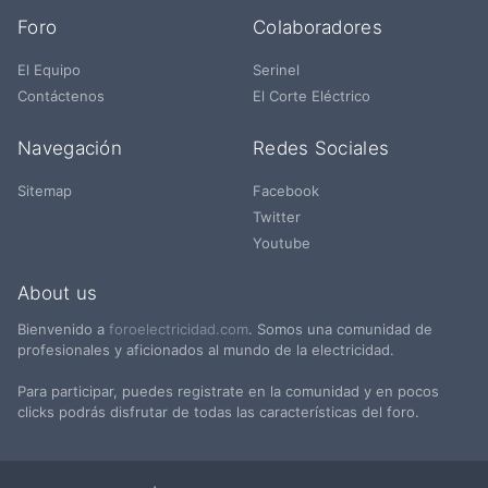
Foro
Colaboradores
El Equipo
Serinel
Contáctenos
El Corte Eléctrico
Navegación
Redes Sociales
Sitemap
Facebook
Twitter
Youtube
About us
Bienvenido a
foroelectricidad.com
. Somos una comunidad de
profesionales y aficionados al mundo de la electricidad.
Para participar, puedes registrate en la comunidad y en pocos
clicks podrás disfrutar de todas las características del foro.